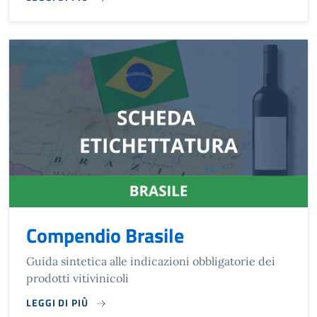
Compendio Brasile
Guida sintetica alle indicazioni obbligatorie dei
prodotti vitivinicoli
LEGGI DI PIÙ