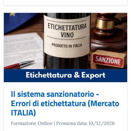
Il sistema sanzionatorio -
Errori di etichettatura (Mercato
ITALIA)
Formazione Online | Prossima data: 10/12/2026