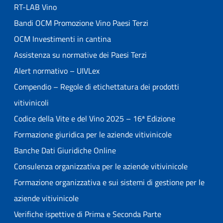
RT-LAB Vino
Bandi OCM Promozione Vino Paesi Terzi
OCM Investimenti in cantina
Assistenza su normative dei Paesi Terzi
Alert normativo – UIVLex
Compendio – Regole di etichettatura dei prodotti
vitivinicoli
Codice della Vite e del Vino 2025 – 16ª Edizione
Formazione giuridica per le aziende vitivinicole
Banche Dati Giuridiche Online
Consulenza organizzativa per le aziende vitivinicole
Formazione organizzativa e sui sistemi di gestione per le
aziende vitivinicole
Verifiche ispettive di Prima e Seconda Parte