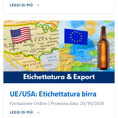
LEGGI DI PIÙ
UE/USA: Etichettatura birra
Formazione Online | Prossima data: 20/10/2026
LEGGI DI PIÙ