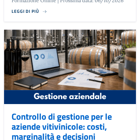
Formazione Online | Prossima data: 06/10/2026
LEGGI DI PIÙ
Controllo di gestione per le
aziende vitivinicole: costi,
marginalità e decisioni