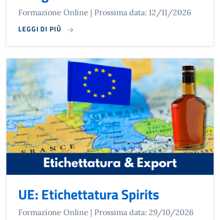
Formazione Online | Prossima data: 12/11/2026
LEGGI DI PIÙ
UE: Etichettatura Spirits
Formazione Online | Prossima data: 29/10/2026