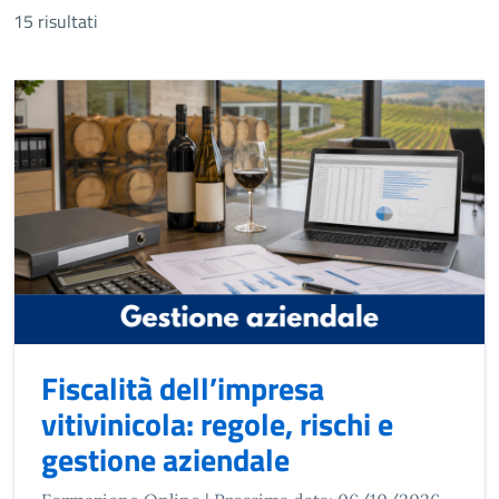
15 risultati
Fiscalità dell’impresa
vitivinicola: regole, rischi e
gestione aziendale