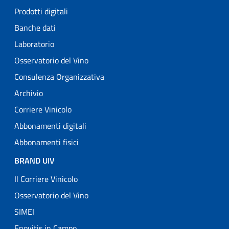
Prodotti digitali
Banche dati
Laboratorio
Osservatorio del Vino
Consulenza Organizzativa
Archivio
Corriere Vinicolo
Abbonamenti digitali
Abbonamenti fisici
BRAND UIV
Il Corriere Vinicolo
Osservatorio del Vino
SIMEI
Enovitis in Campo