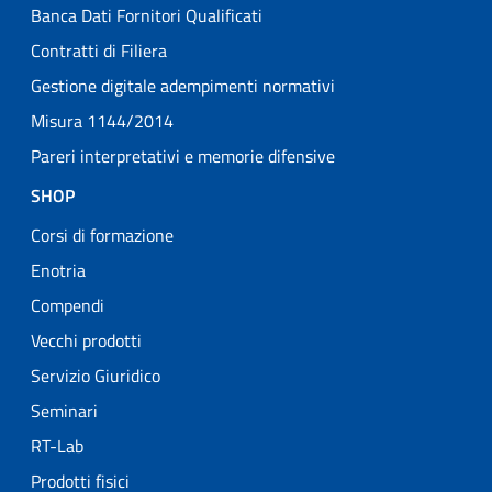
Banca Dati Fornitori Qualificati
Contratti di Filiera
Gestione digitale adempimenti normativi
Misura 1144/2014
Pareri interpretativi e memorie difensive
SHOP
Corsi di formazione
Enotria
Compendi
Vecchi prodotti
Servizio Giuridico
Seminari
RT-Lab
Prodotti fisici