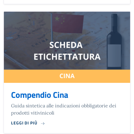
Compendio Cina
Guida sintetica alle indicazioni obbligatorie dei
prodotti vitivinicoli
LEGGI DI PIÙ