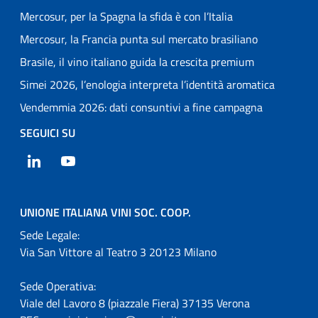
Mercosur, per la Spagna la sfida è con l’Italia
Mercosur, la Francia punta sul mercato brasiliano
Brasile, il vino italiano guida la crescita premium
Simei 2026, l’enologia interpreta l’identità aromatica
Vendemmia 2026: dati consuntivi a fine campagna
SEGUICI SU
LinkedIn
YouTube
UNIONE ITALIANA VINI SOC. COOP.
Sede Legale:
Via San Vittore al Teatro 3 20123 Milano
Sede Operativa:
Viale del Lavoro 8 (piazzale Fiera) 37135 Verona