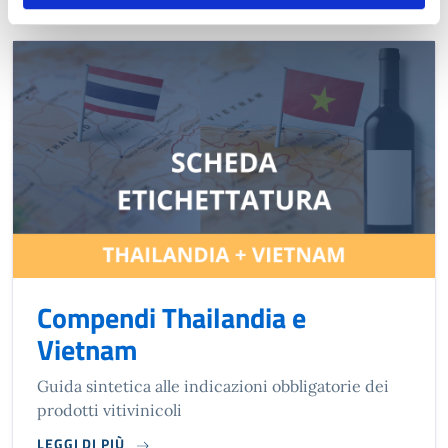
Compendi Thailandia e
Vietnam
Guida sintetica alle indicazioni obbligatorie dei
prodotti vitivinicoli
LEGGI DI PIÙ