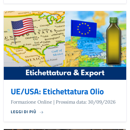
UE/USA: Etichettatura Olio
Formazione Online | Prossima data: 30/09/2026
LEGGI DI PIÙ