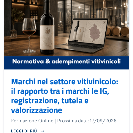
Marchi nel settore vitivinicolo:
il rapporto tra i marchi le IG,
registrazione, tutela e
valorizzazione
Formazione Online | Prossima data: 17/09/2026
LEGGI DI PIÙ