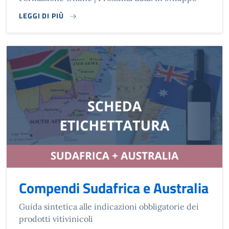
LEGGI DI PIÙ
Compendi Sudafrica e Australia
Guida sintetica alle indicazioni obbligatorie dei
prodotti vitivinicoli