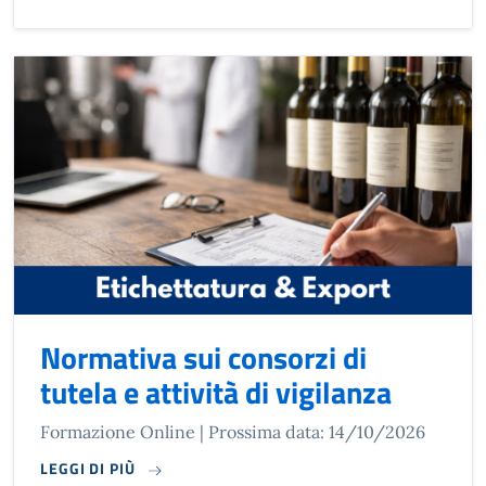
Normativa sui consorzi di
tutela e attività di vigilanza
Formazione Online | Prossima data: 14/10/2026
LEGGI DI PIÙ