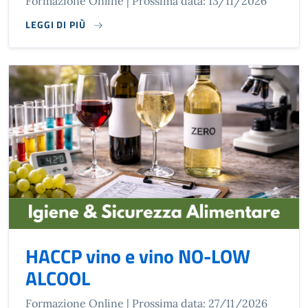
Formazione Online | Prossima data: 13/11/2026
LEGGI DI PIÙ
HACCP vino e vino NO-LOW
ALCOOL
Formazione Online | Prossima data: 27/11/2026