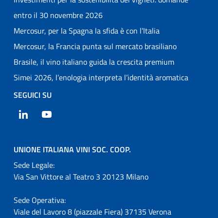
entro il 30 novembre 2026
Mercosur, per la Spagna la sfida è con l’Italia
Mercosur, la Francia punta sul mercato brasiliano
Brasile, il vino italiano guida la crescita premium
Simei 2026, l’enologia interpreta l’identità aromatica
SEGUICI SU
LinkedIn
YouTube
UNIONE ITALIANA VINI SOC. COOP.
Sede Legale:
Via San Vittore al Teatro 3 20123 Milano
Sede Operativa:
Viale del Lavoro 8 (piazzale Fiera) 37135 Verona