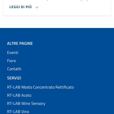
LEGGI DI PIÙ
ALTRE PAGINE
Eventi
Fiere
Contatti
SERVIZI
RT-LAB Mosto Concentrato Rettificato
RT-LAB Aceto
RT-LAB Wine Sensory
RT-LAB Vino