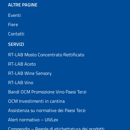
ALTRE PAGINE
Eventi
Fiere
Contatti
SERVIZI
RT-LAB Mosto Concentrato Rettificato
RT-LAB Aceto
RT-LAB Wine Sensory
RT-LAB Vino
Bandi OCM Promozione Vino Paesi Terzi
OCM Investimenti in cantina
Assistenza su normative dei Paesi Terzi
Alert normativo – UIVLex
Compendio – Regole di etichettatura dei prodotti