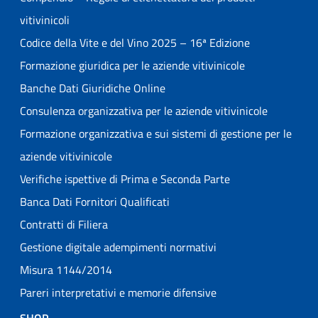
vitivinicoli
Codice della Vite e del Vino 2025 – 16ª Edizione
Formazione giuridica per le aziende vitivinicole
Banche Dati Giuridiche Online
Consulenza organizzativa per le aziende vitivinicole
Formazione organizzativa e sui sistemi di gestione per le
aziende vitivinicole
Verifiche ispettive di Prima e Seconda Parte
Banca Dati Fornitori Qualificati
Contratti di Filiera
Gestione digitale adempimenti normativi
Misura 1144/2014
Pareri interpretativi e memorie difensive