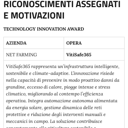
RICONOSCIMENTI ASSEGNATI
E MOTIVAZIONI
TECHNOLOGY INNOVATION AWARD
AZIENDA
OPERA
NET FARMING
VitiSafe365
VitiSafe365 rappresenta un’infrastruttura intelligente,
sostenibile e climate-adaptive. L’innovazione risiede
nella capacità di prevenire in modo proattivo danni da
grandine, eccesso di calore, piogge intense e stress
climatico, migliorando al contempo l’efficienza
operativa. Integra automazione autonoma alimentata
da energia solare, gestione dinamica delle reti
protettive e riduzione degli interventi manuali e
meccanici in campo. La soluzione contribuisce