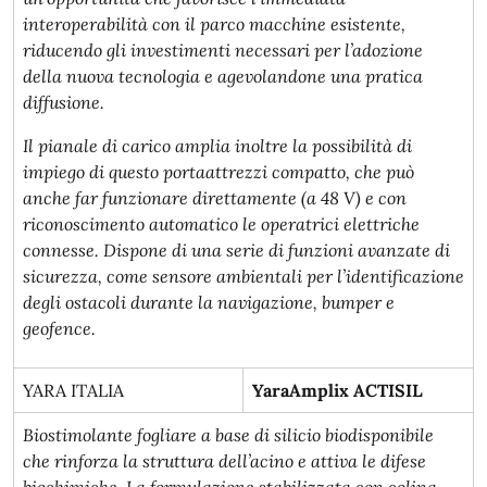
interoperabilità con il parco macchine esistente,
riducendo gli investimenti necessari per l’adozione
della nuova tecnologia e agevolandone una pratica
diffusione.
Il pianale di carico amplia inoltre la possibilità di
impiego di questo portaattrezzi compatto, che può
anche far funzionare direttamente (a 48 V) e con
riconoscimento automatico le operatrici elettriche
connesse. Dispone di una serie di funzioni avanzate di
sicurezza, come sensore ambientali per l’identificazione
degli ostacoli durante la navigazione, bumper e
geofence.
YARA ITALIA
YaraAmplix ACTISIL
Biostimolante fogliare a base di silicio biodisponibile
che rinforza la struttura dell’acino e attiva le difese