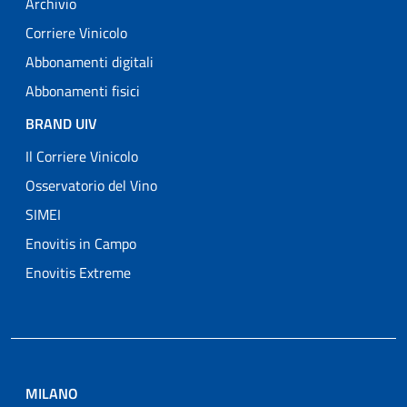
Archivio
Corriere Vinicolo
Abbonamenti digitali
Abbonamenti fisici
BRAND UIV
Il Corriere Vinicolo
Osservatorio del Vino
SIMEI
Enovitis in Campo
Enovitis Extreme
MILANO