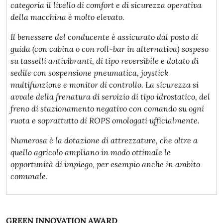
categoria il livello di comfort e di sicurezza operativa
della macchina è molto elevato.
Il benessere del conducente è assicurato dal posto di
guida (con cabina o con roll-bar in alternativa) sospeso
su tasselli antivibranti, di tipo reversibile e dotato di
sedile con sospensione pneumatica, joystick
multifunzione e monitor di controllo. La sicurezza si
avvale della frenatura di servizio di tipo idrostatico, del
freno di stazionamento negativo con comando su ogni
ruota e soprattutto di ROPS omologati ufficialmente.
Numerosa è la dotazione di attrezzature, che oltre a
quello agricolo ampliano in modo ottimale le
opportunità di impiego, per esempio anche in ambito
comunale.
GREEN INNOVATION AWARD