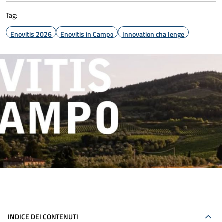
Tag:
Enovitis 2026
Enovitis in Campo
Innovation challenge
INDICE DEI CONTENUTI