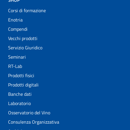
SHOP
Corsi di formazione
Enotria
Compendi
Vecchi prodotti
Servizio Giuridico
Seminari
RT-Lab
Prodotti fisici
Prodotti digitali
Banche dati
Laboratorio
Osservatorio del Vino
Consulenza Organizzativa