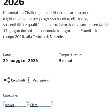
2026
L’Innovation Challenge Lucio Mastroberardino premia le
migliori soluzioni per progresso tecnico, efficienza,
sostenibilità e qualità del lavoro. I vincitori saranno premiati il
17 giugno durante la cerimonia inaugurale di Enovitis in
campo 2026, alla Tenuta di Nozzole.
Data:
Tempo di lettura:
5 minuti
29 maggio 2026
Condividi
Vedi azioni
Categorie:
News
Fiere