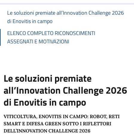
Le soluzioni premiate all’Innovation Challenge 2026
di Enovitis in campo
ELENCO COMPLETO RICONOSCIMENTI
ASSEGNATI E MOTIVAZIONI
Le soluzioni premiate
all’Innovation Challenge 2026
di Enovitis in campo
VITICOLTURA, ENOVITIS IN CAMPO: ROBOT, RETI
SMART E DIFESA GREEN SOTTO I RIFLETTORI
DELL’INNOVATION CHALLENGE 2026