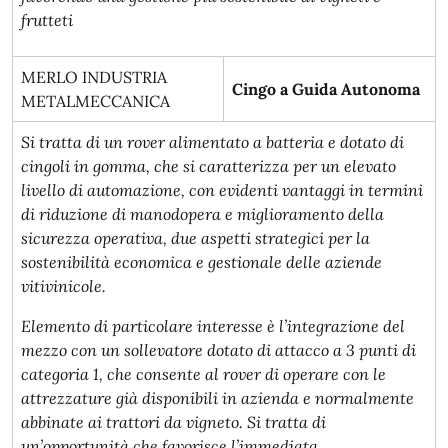
frutteti
MERLO INDUSTRIA
Cingo a Guida Autonoma
METALMECCANICA
Si tratta di un rover alimentato a batteria e dotato di
cingoli in gomma, che si caratterizza per un elevato
livello di automazione, con evidenti vantaggi in termini
di riduzione di manodopera e miglioramento della
sicurezza operativa, due aspetti strategici per la
sostenibilità economica e gestionale delle aziende
vitivinicole.
Elemento di particolare interesse è l’integrazione del
mezzo con un sollevatore dotato di attacco a 3 punti di
categoria 1, che consente al rover di operare con le
attrezzature già disponibili in azienda e normalmente
abbinate ai trattori da vigneto. Si tratta di
un’opportunità che favorisce l’immediata