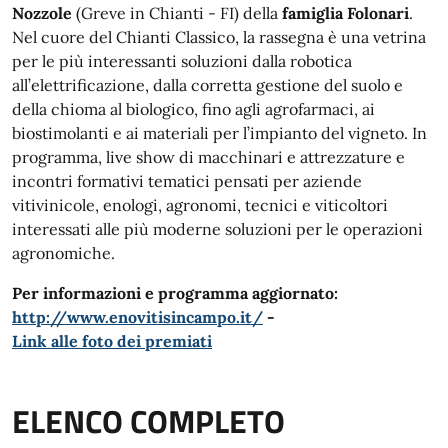
Nozzole
(Greve in Chianti - FI) della
famiglia Folonari
.
Nel cuore del Chianti Classico, la rassegna è una vetrina
per le più interessanti soluzioni dalla robotica
all’elettrificazione, dalla corretta gestione del suolo e
della chioma al biologico, fino agli agrofarmaci, ai
biostimolanti e ai materiali per l’impianto del vigneto. In
programma, live show di macchinari e attrezzature e
incontri formativi tematici pensati per aziende
vitivinicole, enologi, agronomi, tecnici e viticoltori
interessati alle più moderne soluzioni per le operazioni
agronomiche.
Per informazioni e programma aggiornato:
http://www.enovitisincampo.it/
-
Link alle foto dei premiati
ELENCO COMPLETO