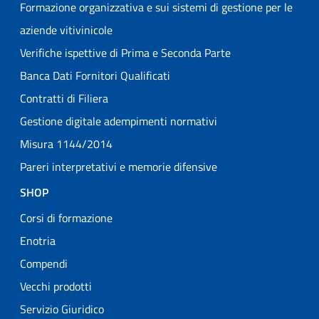
Formazione organizzativa e sui sistemi di gestione per le
aziende vitivinicole
Verifiche ispettive di Prima e Seconda Parte
Banca Dati Fornitori Qualificati
Contratti di Filiera
Gestione digitale adempimenti normativi
Misura 1144/2014
Pareri interpretativi e memorie difensive
SHOP
Corsi di formazione
Enotria
Compendi
Vecchi prodotti
Servizio Giuridico