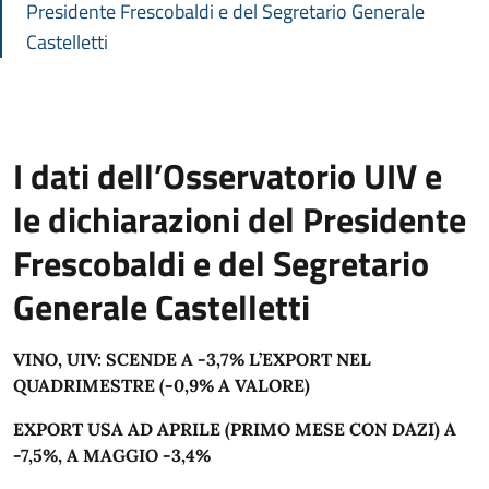
Presidente Frescobaldi e del Segretario Generale
Castelletti
I dati dell’Osservatorio UIV e
le dichiarazioni del Presidente
Frescobaldi e del Segretario
Generale Castelletti
VINO, UIV: SCENDE A -3,7% L’EXPORT NEL
QUADRIMESTRE (-0,9% A VALORE)
EXPORT USA AD APRILE (PRIMO MESE CON DAZI) A
-7,5%, A MAGGIO -3,4%