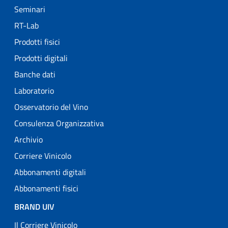
Seminari
RT-Lab
Prodotti fisici
Prodotti digitali
Banche dati
Laboratorio
Osservatorio del Vino
Consulenza Organizzativa
Archivio
Corriere Vinicolo
Abbonamenti digitali
Abbonamenti fisici
BRAND UIV
Il Corriere Vinicolo