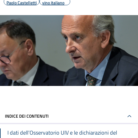
Paolo Castelletti
vino italiano
INDICE DEI CONTENUTI
I dati dell’Osservatorio UIV e le dichiarazioni del