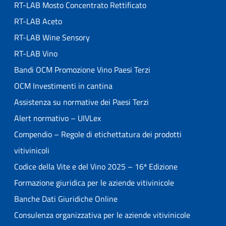
RT-LAB Mosto Concentrato Rettificato
RT-LAB Aceto
RT-LAB Wine Sensory
RT-LAB Vino
Bandi OCM Promozione Vino Paesi Terzi
OCM Investimenti in cantina
Assistenza su normative dei Paesi Terzi
Alert normativo – UIVLex
Compendio – Regole di etichettatura dei prodotti
vitivinicoli
Codice della Vite e del Vino 2025 – 16ª Edizione
Formazione giuridica per le aziende vitivinicole
Banche Dati Giuridiche Online
Consulenza organizzativa per le aziende vitivinicole