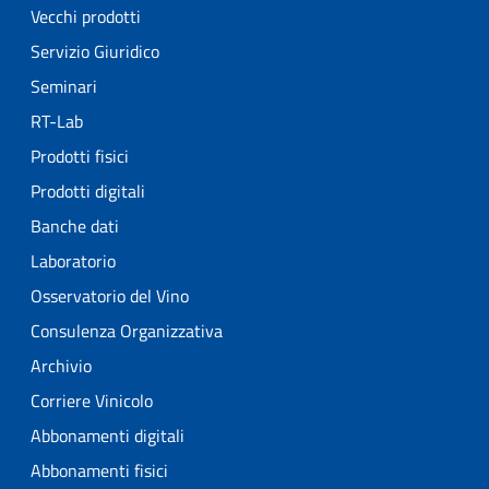
Vecchi prodotti
Servizio Giuridico
Seminari
RT-Lab
Prodotti fisici
Prodotti digitali
Banche dati
Laboratorio
Osservatorio del Vino
Consulenza Organizzativa
Archivio
Corriere Vinicolo
Abbonamenti digitali
Abbonamenti fisici