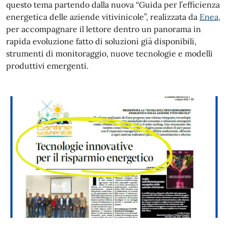
questo tema partendo dalla nuova “Guida per l’efficienza
energetica delle aziende vitivinicole”, realizzata da
Enea,
per accompagnare il lettore dentro un panorama in
rapida evoluzione fatto di soluzioni già disponibili,
strumenti di monitoraggio, nuove tecnologie e modelli
produttivi emergenti.