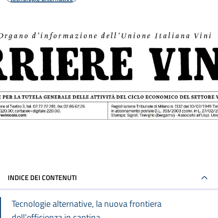
INDICE DEI CONTENUTI
Tecnologie alternative, la nuova frontiera
dell’efficienza in cantina