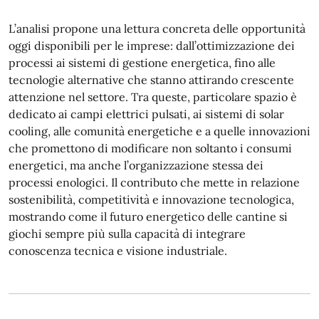
L’analisi propone una lettura concreta delle opportunità
oggi disponibili per le imprese: dall’ottimizzazione dei
processi ai sistemi di gestione energetica, fino alle
tecnologie alternative che stanno attirando crescente
attenzione nel settore. Tra queste, particolare spazio è
dedicato ai campi elettrici pulsati, ai sistemi di solar
cooling, alle comunità energetiche e a quelle innovazioni
che promettono di modificare non soltanto i consumi
energetici, ma anche l’organizzazione stessa dei
processi enologici. Il contributo che mette in relazione
sostenibilità, competitività e innovazione tecnologica,
mostrando come il futuro energetico delle cantine si
giochi sempre più sulla capacità di integrare
conoscenza tecnica e visione industriale.