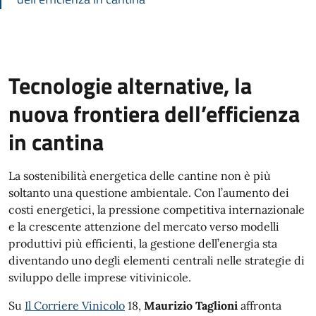
Tecnologie alternative, la
nuova frontiera dell’efficienza
in cantina
La sostenibilità energetica delle cantine non è più
soltanto una questione ambientale. Con l’aumento dei
costi energetici, la pressione competitiva internazionale
e la crescente attenzione del mercato verso modelli
produttivi più efficienti, la gestione dell’energia sta
diventando uno degli elementi centrali nelle strategie di
sviluppo delle imprese vitivinicole.
Su
Il Corriere Vinicolo
18,
Maurizio Taglioni
affronta